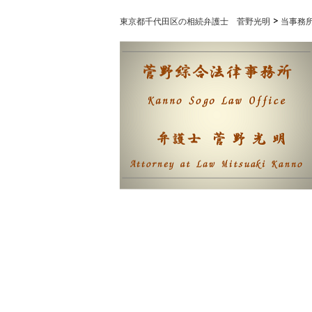
>
当事務
東京都千代田区の相続弁護士 菅野光明