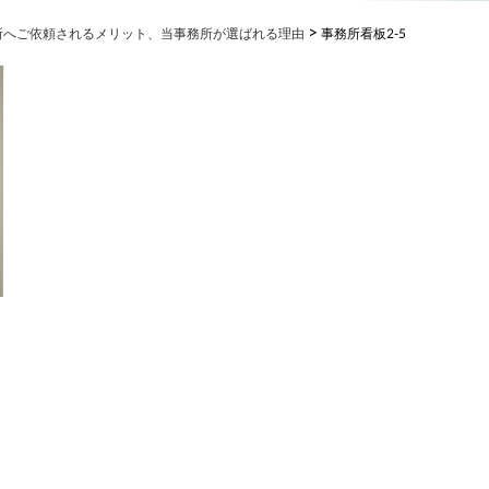
>
所へご依頼されるメリット、当事務所が選ばれる理由
事務所看板2-5