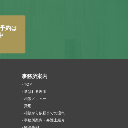
予約は
中
事務所案内
TOP
選ばれる理由
相談メニュー
費用
相談から依頼までの流れ
事務所案内・弁護士紹介
解決事例