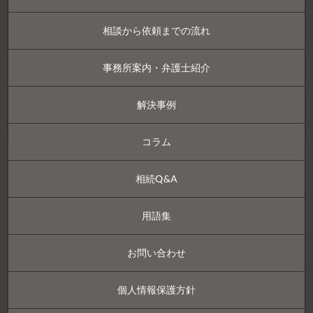
相談から依頼までの流れ
事務所案内・弁護士紹介
解決事例
コラム
相続Q&A
用語集
お問い合わせ
個人情報保護方針