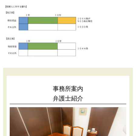
事務所案内
弁護士紹介