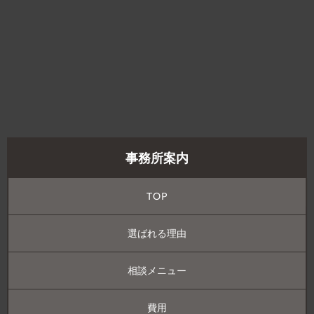
事務所案内
TOP
選ばれる理由
相談メニュー
費用