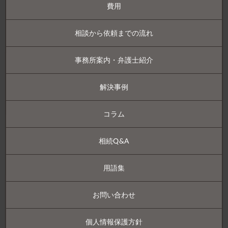
費用
相談から依頼までの流れ
事務所案内・弁護士紹介
解決事例
コラム
相続Q&A
用語集
お問い合わせ
個人情報保護方針