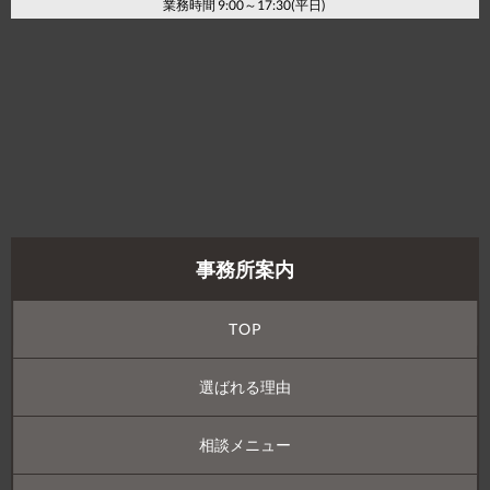
業務時間 9:00～17:30(平日)
事務所案内
TOP
選ばれる理由
相談メニュー