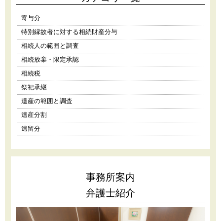
寄与分
特別縁故者に対する相続財産分与
相続人の範囲と調査
相続放棄・限定承認
相続税
祭祀承継
遺産の範囲と調査
遺産分割
遺留分
事務所案内
弁護士紹介