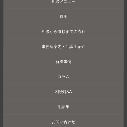
相談メニュー
費用
相談から依頼までの流れ
事務所案内・弁護士紹介
解決事例
コラム
相続Q&A
用語集
お問い合わせ