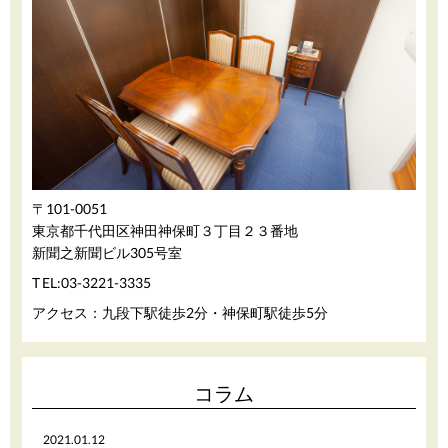
〒101-0051
東京都千代田区神田神保町３丁目２３番地
新聞之新聞ビル305号室
03-3221-3335
TEL:
アクセス：九段下駅徒歩2分・神保町駅徒歩5分
コラム
2021.01.12