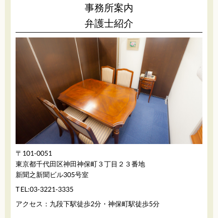
事務所案内
弁護士紹介
〒101-0051
東京都千代田区神田神保町３丁目２３番地
新聞之新聞ビル305号室
03-3221-3335
TEL:
アクセス：九段下駅徒歩2分・神保町駅徒歩5分