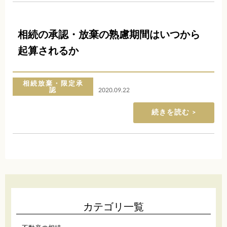
相続の承認・放棄の熟慮期間はいつから
起算されるか
相続放棄・限定承
認
2020.09.22
続きを読む
カテゴリ一覧