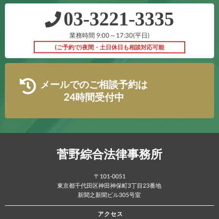
03‐3221‐3335
業務時間 9:00～17:30(平日)
(ご予約で)夜間・土日休日も相談対応可能
メールでのご相談予約は
24時間受付中
菅野綜合法律事務所
〒101-0051
東京都千代田区神田神保町3丁目23番地
新聞之新聞ビル305号室
アクセス