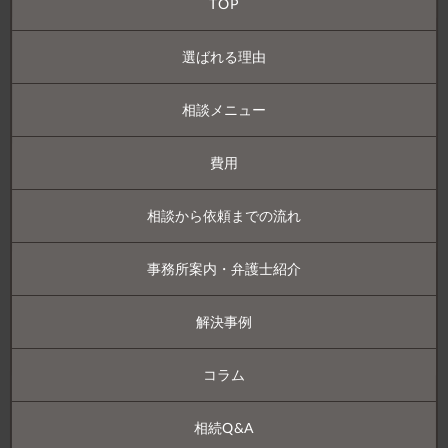
TOP
選ばれる理由
相談メニュー
費用
相談から依頼までの流れ
事務所案内・弁護士紹介
解決事例
コラム
相続Q&A