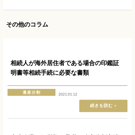
その他のコラム
相続人が海外居住者である場合の印鑑証
明書等相続手続に必要な書類
遺産分割
2021.01.12
続きを読む