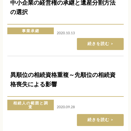
中小企業の経営権の承継と遺産分割方法
の選択
事業承継
2020.10.13
続きを読む
異順位の相続資格重複～先順位の相続資
格喪失による影響
相続人の範囲と調
査
2020.09.28
続きを読む