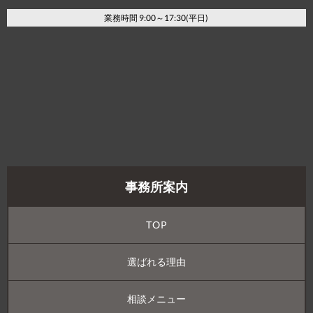
業務時間 9:00～17:30(平日)
事務所案内
TOP
選ばれる理由
相談メニュー