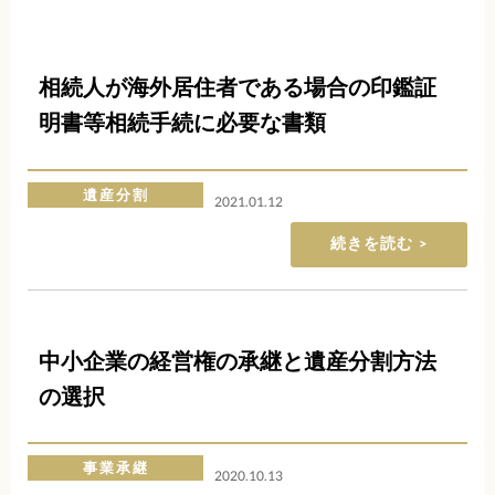
相続人が海外居住者である場合の印鑑証
明書等相続手続に必要な書類
遺産分割
2021.01.12
続きを読む
中小企業の経営権の承継と遺産分割方法
の選択
事業承継
2020.10.13