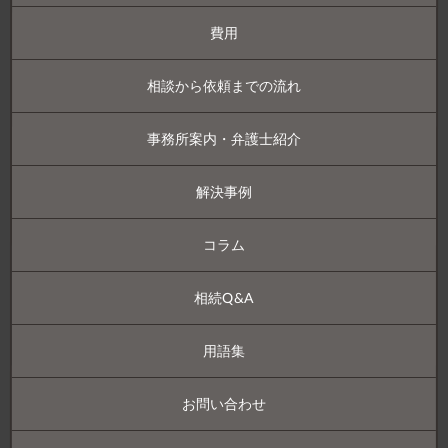
費用
相談から依頼までの流れ
事務所案内・弁護士紹介
解決事例
コラム
相続Q&A
用語集
お問い合わせ