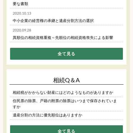
要な書類
2020.10.13
中小企業の経営権の承継と遺産分割方法の選択
2020.09.28
異順位の相続資格重複～先順位の相続資格喪失による影響
全て見る
相続Q＆A
相続税がかからない財産にはどのようなものがありますか
住民票の除票、戸籍の附票の除票はいつまで保存されていま
すか
遺産分割の方法に優先順位はありますか
全て見る