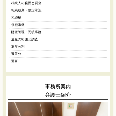
相続人の範囲と調査
相続放棄・限定承認
相続税
祭祀承継
財産管理・死後事務
遺産の範囲と調査
遺産分割
遺留分
遺言
事務所案内
弁護士紹介