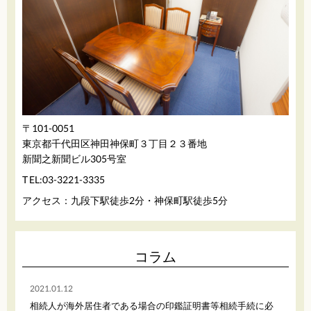
〒101-0051
東京都千代田区神田神保町３丁目２３番地
新聞之新聞ビル305号室
03-3221-3335
TEL:
アクセス：九段下駅徒歩2分・神保町駅徒歩5分
コラム
2021.01.12
相続人が海外居住者である場合の印鑑証明書等相続手続に必