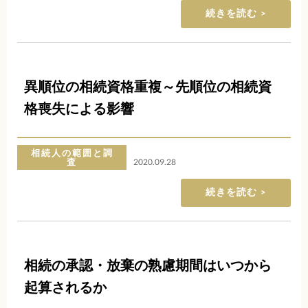
続きを読む
異順位の相続資格重複～先順位の相続資
格喪失による影響
相続人の範囲と調
査
2020.09.28
続きを読む
相続の承認・放棄の熟慮期間はいつから
起算されるか