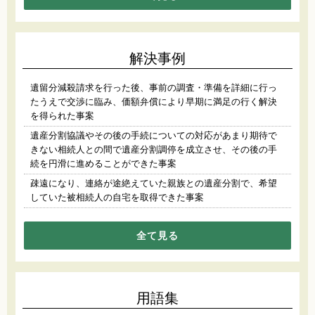
解決事例
遺留分減殺請求を行った後、事前の調査・準備を詳細に行っ
たうえで交渉に臨み、価額弁償により早期に満足の行く解決
を得られた事案
遺産分割協議やその後の手続についての対応があまり期待で
きない相続人との間で遺産分割調停を成立させ、その後の手
続を円滑に進めることができた事案
疎遠になり、連絡が途絶えていた親族との遺産分割で、希望
していた被相続人の自宅を取得できた事案
全て見る
用語集