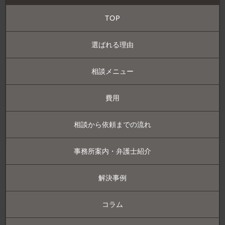
TOP
選ばれる理由
相談メニュー
費用
相談から依頼までの流れ
事務所案内・弁護士紹介
解決事例
コラム