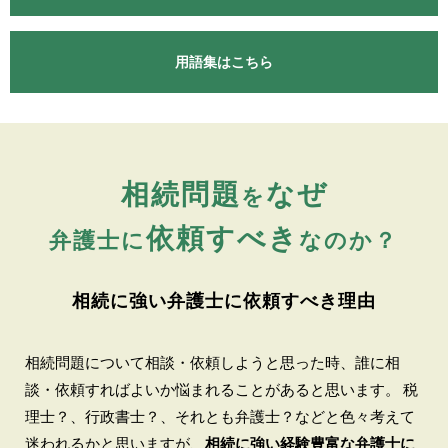
用語集はこちら
相続問題
なぜ
を
依頼すべき
弁護士に
なのか？
相続に強い弁護士に依頼すべき理由
相続問題について相談・依頼しようと思った時、誰に相
談・依頼すればよいか悩まれることがあると思います。 税
理士？、行政書士？、それとも弁護士？などと色々考えて
迷われるかと思いますが、
相続に強い経験豊富な弁護士に