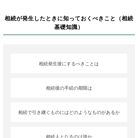
相続が発生したときに知っておくべきこと（相続
基礎知識）
相続発生後にするべきことは
相続後の手続の期限は
相続で引き継ぐものにはどのようなものがあるか
相続人となるのは誰か