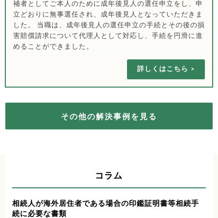
補者としてご本人のために成年後見人の選任申立をし、申
立どおりに無事選任され、成年後見人となっていただきま
した。 当職は、成年後見人の選任申立の手続とその後の損
害賠償請求について代理人として対応し、手続を円滑に進
めることができました。
詳しくはこちら
その他の解決事例を見る
コラム
相続人が海外居住者である場合の印鑑証明書等相続手
続に必要な書類