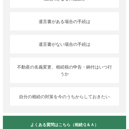
遺言書がある場合の手続は
遺言書がない場合の手続は
不動産の名義変更、相続税の申告・納付はいつ行
うか
自分の相続の対策を今のうちからしておきたい
よくある質問はこちら（相続Ｑ＆Ａ）