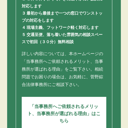
対応します
３ 最初から最後まで一つの窓口でワンストッ
プの対応をします
４ 現場主義、フットワーク軽く対応します
５ 交通至便、落ち着いた雰囲気の相談スペー
スで初回（３０分）無料相談
詳しい内容については、本ホームページの
「当事務所へご依頼されるメリット、当事
務所が選ばれる理由」をご覧下さい。相続
問題でお困りの場合は、お気軽に、菅野綜
合法律事務所にご相談下さい。
「当事務所へご依頼されるメリッ
ト、当事務所が選ばれる理由」はこ
ちら