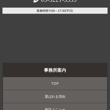
業務時間 9:00～17:30(平日)
事務所案内
TOP
選ばれる理由
相談メニュー