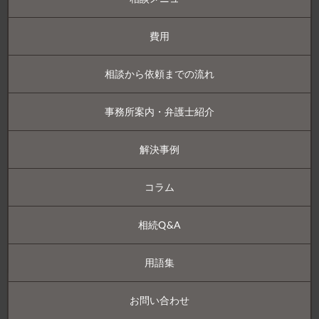
費用
相談から依頼までの流れ
事務所案内・弁護士紹介
解決事例
コラム
相続Q&A
用語集
お問い合わせ