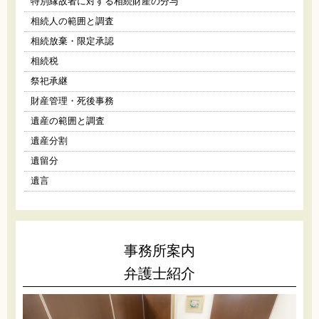
特別縁故者に対する相続財産の分与
相続人の範囲と調査
相続放棄・限定承認
相続税
祭祀承継
財産管理・死後事務
遺産の範囲と調査
遺産分割
遺留分
遺言
事務所案内
弁護士紹介