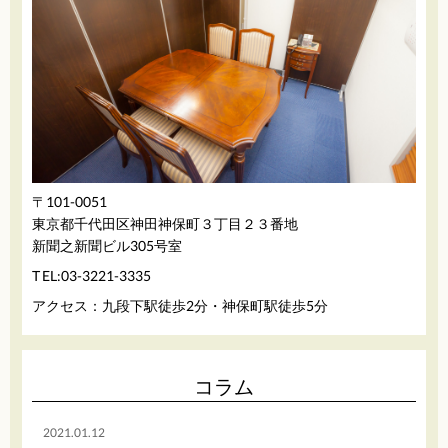
〒101-0051
東京都千代田区神田神保町３丁目２３番地
新聞之新聞ビル305号室
03-3221-3335
TEL:
アクセス：九段下駅徒歩2分・神保町駅徒歩5分
コラム
2021.01.12